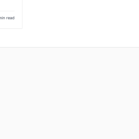
min read